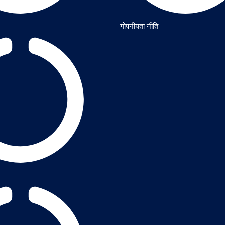
गोपनीयता नीति