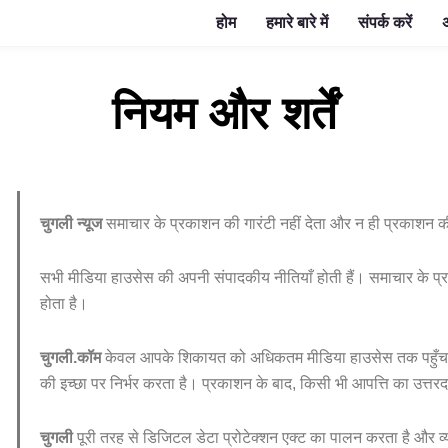
होम
हमारे बारे में
संपर्क करें
अ
नियम और शर्तें
चुगली न्यूज
समाचार के प्रकाशन की गारंटी नहीं देता और न ही प्रकाशन 
सभी मीडिया हाउसेस की अपनी संपादकीय नीतियाँ होती हैं। समाचार के प्र
होता है।
चुगली.कॉम
केवल आपके शिकायत को अधिकतम मीडिया हाउसेस तक पहुँचान
की इच्छा पर निर्भर करता है। प्रकाशन के बाद, किसी भी आपत्ति का उत्तर
चुगली
पूरी तरह से डिजिटल डेटा प्रोटेक्शन एक्ट का पालन करता है और व्