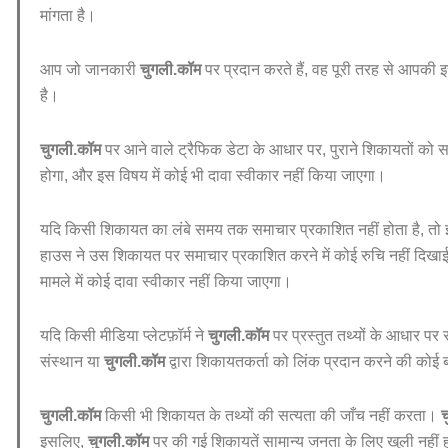
मांगता है।
आप जो जानकारी
चुगली.कॉम
पर प्रदान करते हैं, वह पूरी तरह से आपकी इच्
है।
चुगली.कॉम
पर आने वाले ट्रैफिक डेटा के आधार पर, पुराने शिकायतों क
होगा, और इस विषय में कोई भी दावा स्वीकार नहीं किया जाएगा।
यदि किसी शिकायत का लंबे समय तक समाचार प्रकाशित नहीं होता है, तो इस
हाउस ने उस शिकायत पर समाचार प्रकाशित करने में कोई रुचि नहीं दिखाई 
मामले में कोई दावा स्वीकार नहीं किया जाएगा।
यदि किसी मीडिया प्लेटफ़ॉर्म ने
चुगली.कॉम
पर प्रस्तुत तथ्यों के आधार पर
संस्थान या
चुगली.कॉम
द्वारा शिकायतकर्ता को लिंक प्रदान करने की कोई ब
चुगली.कॉम
किसी भी शिकायत के तथ्यों की सत्यता की जाँच नहीं करता।
च
इसलिए,
चुगली.कॉम
पर की गई शिकायतें सामान्य जनता के लिए खुली नहीं ह