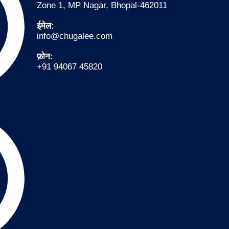
Zone 1, MP Nagar, Bhopal-462011
ईमेल:
info@chugalee.com
फ़ोन:
+91 94067 45820