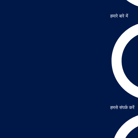
हमारे बारे में
हमसे संपर्क करें