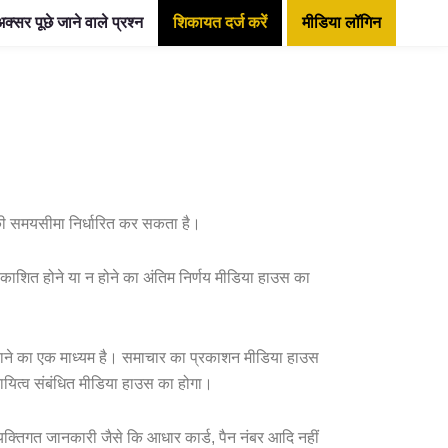
क्सर पूछे जाने वाले प्रश्न
शिकायत दर्ज करें
मीडिया लॉगिन
की समयसीमा निर्धारित कर सकता है।
काशित होने या न होने का अंतिम निर्णय मीडिया हाउस का
े का एक माध्यम है। समाचार का प्रकाशन मीडिया हाउस
दायित्व संबंधित मीडिया हाउस का होगा।
यक्तिगत जानकारी जैसे कि आधार कार्ड, पैन नंबर आदि नहीं