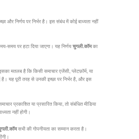
छा और निर्णय पर निर्भर है। इस संबंध में कोई बाध्यता नहीं
ो समय-समय पर हटा दिया जाएगा। यह निर्णय
चुगली.कॉम
का
का मतलब है कि किसी समाचार एजेंसी, प्लेटफ़ॉर्म, या
है। यह पूरी तरह से उनकी इच्छा पर निर्भर है, और इस
 समाचार प्रकाशित या प्रसारित किया, तो संबंधित मीडिया
ाध्यता नहीं होगी।
ुगली.कॉम
सभी की गोपनीयता का सम्मान करता है।
ोंगी।