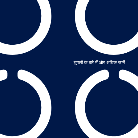
चुगली के बारे में और अधिक जानें