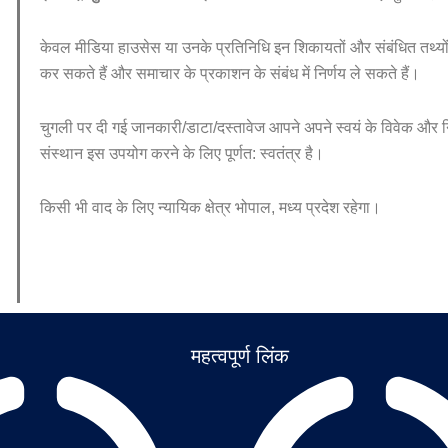
केवल मीडिया हाउसेस या उनके प्रतिनिधि इन शिकायतों और संबंधित तथ्यों
कर सकते हैं और समाचार के प्रकाशन के संबंध में निर्णय ले सकते हैं।
चुगली पर दी गई जानकारी/डाटा/दस्तावेज आपने अपने स्वयं के विवेक और नि
संस्थान इस उपयोग करने के लिए पूर्णत: स्वतंत्र है।
किसी भी वाद के लिए न्यायिक क्षेत्र भोपाल, मध्य प्रदेश रहेगा।
महत्वपूर्ण लिंक